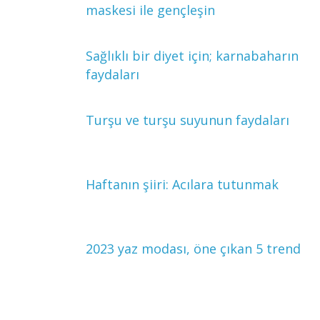
maskesi ile gençleşin
Sağlıklı bir diyet için; karnabaharın
faydaları
Turşu ve turşu suyunun faydaları
Haftanın şiiri: Acılara tutunmak
2023 yaz modası, öne çıkan 5 trend